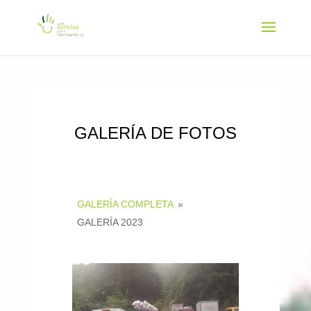
GALERÍA DE FOTOS
GALERÍA COMPLETA
»
GALERÍA 2023